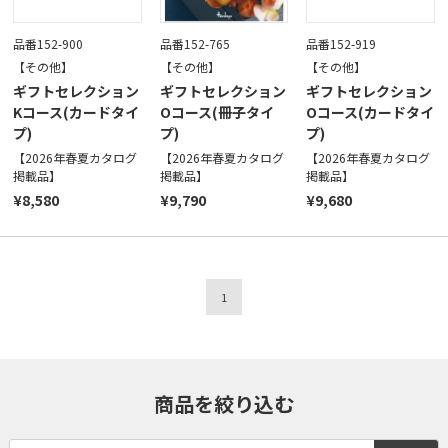
品番152-900
品番152-765
品番152-919
【その他】
【その他】
【その他】
ギフトセレクション
ギフトセレクション
ギフトセレクション
Kコース(カードタイ
Oコース(冊子タイ
Oコース(カードタイ
プ)
プ)
プ)
【2026年春夏カタログ
【2026年春夏カタログ
【2026年春夏カタログ
掲載品】
掲載品】
掲載品】
¥8,580
¥9,790
¥9,680
1
商品を絞り込む