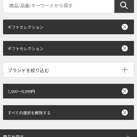
ギフトセレクション
ギフトセレクション
ブランドを絞り込む
7,000～9,999円
すべての選択を解除する
商品を探す