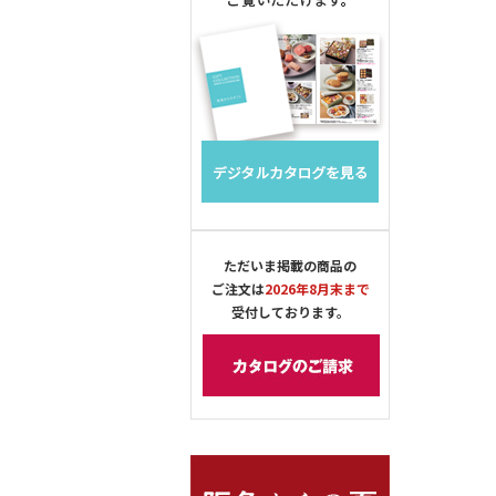
ただいま掲載の商品の
ご注文は
2026年8月末まで
受付しております。