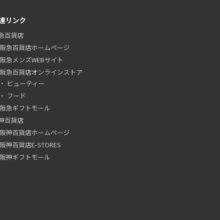
連リンク
急百貨店
阪急百貨店ホームページ
阪急メンズWEBサイト
阪急百貨店オンラインストア
ビューティー
フード
阪急ギフトモール
神百貨店
阪神百貨店ホームページ
阪神百貨店E-STORES
阪神ギフトモール