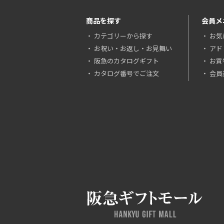
商品を探す
会員メ
カテゴリーから探す
お気
お祝い・お返し・お見舞い
アド
阪急のカタログギフト
お買
カタログ番号でご注文
会員