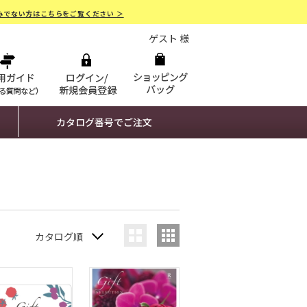
みでない方はこちらをご覧ください ＞
ゲスト 様
カタログ番号でご注文
カタログ順