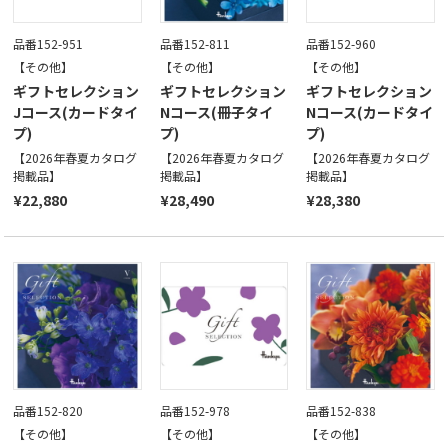
品番152-951
品番152-811
品番152-960
【その他】
【その他】
【その他】
ギフトセレクション
ギフトセレクション
ギフトセレクション
Jコース(カードタイ
Nコース(冊子タイ
Nコース(カードタイ
プ)
プ)
プ)
【2026年春夏カタログ
【2026年春夏カタログ
【2026年春夏カタログ
掲載品】
掲載品】
掲載品】
¥22,880
¥28,490
¥28,380
品番152-820
品番152-978
品番152-838
【その他】
【その他】
【その他】