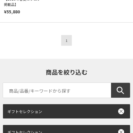
掲載品】
¥55,880
1
商品を絞り込む
ギフトセレクション
ギフトセレクション