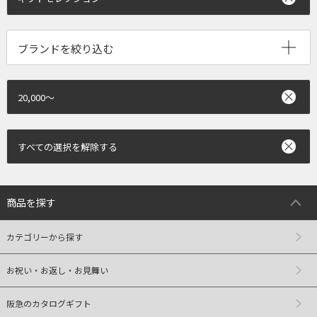
ブランドを絞り込む
20,000～
すべての選択を解除する
商品を探す
カテゴリーから探す
お祝い・お返し・お見舞い
阪急のカタログギフト