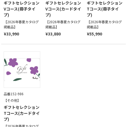
ギフトセレクション
ギフトセレクション
ギフトセレクション
Vコース(冊子タイ
Vコース(カードタイ
Tコース(冊子タイ
プ)
プ)
プ)
【2026年春夏カタログ
【2026年春夏カタログ
【2026年春夏カタログ
掲載品】
掲載品】
掲載品】
¥33,990
¥33,880
¥55,990
品番152-986
【その他】
ギフトセレクション
Tコース(カードタイ
プ)
【2026年春夏カタログ