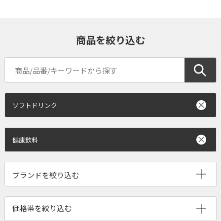
商品を絞り込む
ソフトドリンク
健康飲料
ブランドを絞り込む