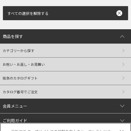
すべての選択を解除する
商品を探す
カテゴリーから探す
お祝い・お返し・お見舞い
阪急のカタログギフト
カタログ番号でご注文
会員メニュー
ご利用ガイド