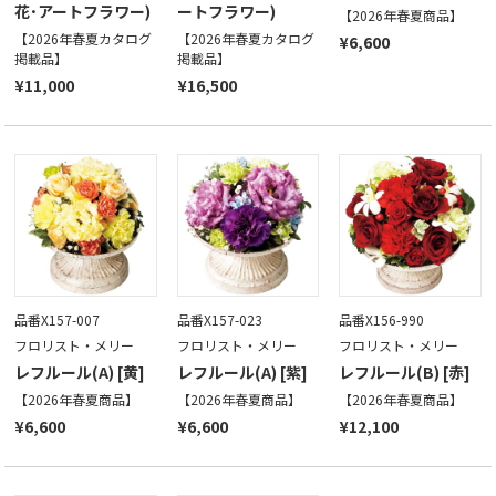
花･アートフラワー)
ートフラワー)
【2026年春夏商品】
【2026年春夏カタログ
【2026年春夏カタログ
¥6,600
掲載品】
掲載品】
¥11,000
¥16,500
品番X157-007
品番X157-023
品番X156-990
フロリスト・メリー
フロリスト・メリー
フロリスト・メリー
レフルール(A) [黄]
レフルール(A) [紫]
レフルール(B) [赤]
【2026年春夏商品】
【2026年春夏商品】
【2026年春夏商品】
¥6,600
¥6,600
¥12,100