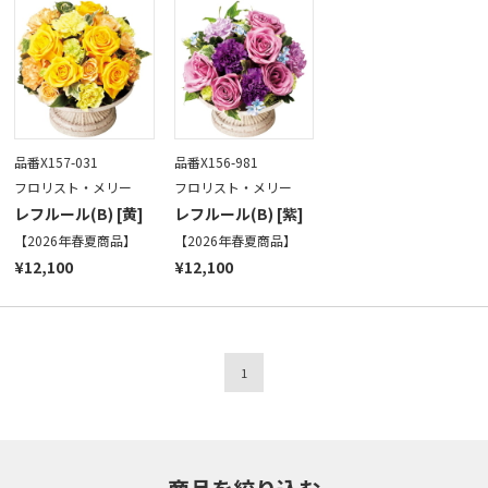
品番X157-031
品番X156-981
フロリスト・メリー
フロリスト・メリー
レフルール(B) [黄]
レフルール(B) [紫]
【2026年春夏商品】
【2026年春夏商品】
¥12,100
¥12,100
1