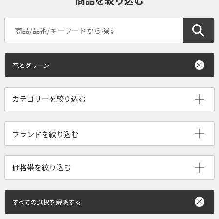
商品を絞り込む
花とグリーン
ブランドを絞り込む
すべての選択を解除する