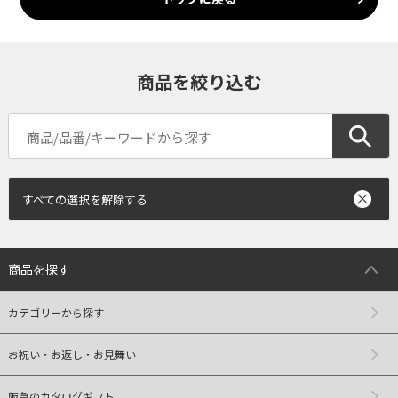
商品を絞り込む
すべての選択を解除する
商品を探す
カテゴリーから探す
お祝い・お返し・お見舞い
阪急のカタログギフト