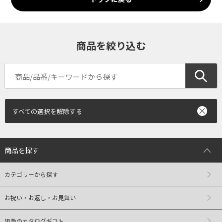
商品を絞り込む
すべての選択を解除する
商品を探す
カテゴリーから探す
お祝い・お返し・お見舞い
阪急のカタログギフト