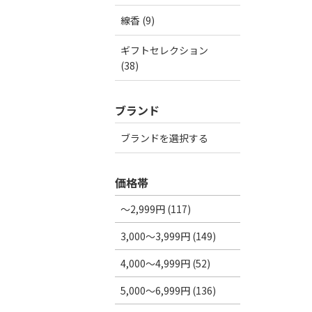
線香 (9)
ギフトセレクション
(38)
ブランド
ブランドを選択する
価格帯
～2,999円 (117)
3,000～3,999円 (149)
4,000～4,999円 (52)
5,000～6,999円 (136)