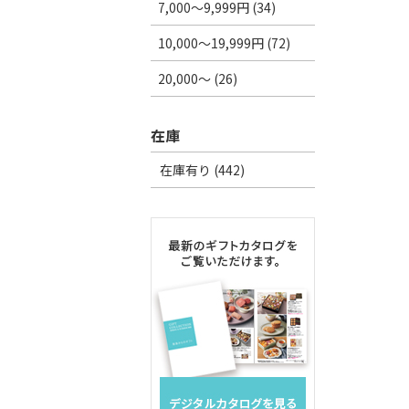
7,000～9,999円 (34)
10,000～19,999円 (72)
20,000～ (26)
在庫
在庫有り (442)