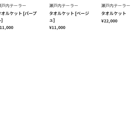
瀬戸内テーラー
瀬戸内テーラー
瀬戸内テーラー
タオルケット [パープ
タオルケット [ベージ
タオルケット
]
ュ]
¥22,000
11,000
¥11,000