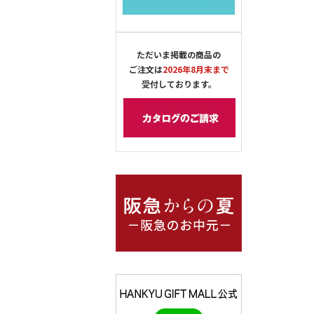
ただいま掲載の商品の
ご注文は
2026年8月末まで
受付しております。