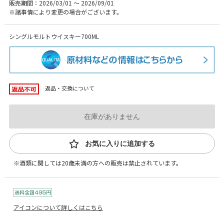
販売期間：2026/03/01 ～ 2026/09/01
※諸事情により変更の場合がございます。
シングルモルトウイスキー700ML
返品・交換について
在庫がありません
お気に入りに追加する
※酒類に関しては20歳未満の方への販売は禁止されています。
アイコンについて詳しくはこちら