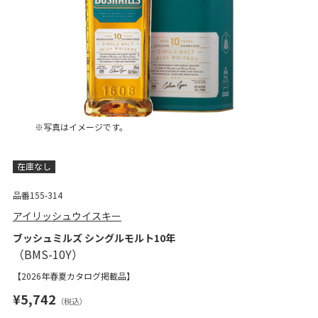
※写真はイメージです。
品番155-314
アイリッシュウイスキー
ブッシュミルズ シングルモルト10年
【2026年春夏カタログ掲載品】
¥5,742
（税込）