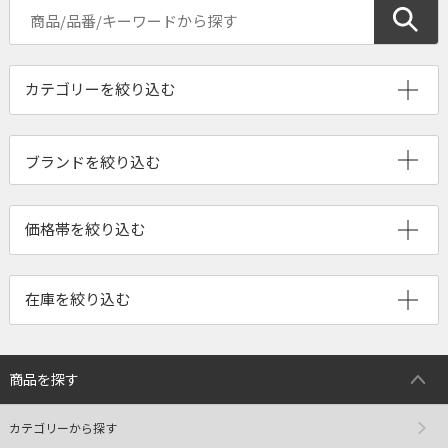
ブランドを絞り込む
商品を探す
カテゴリーから探す