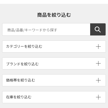
商品を絞り込む
ブランドを絞り込む