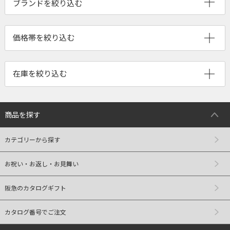
ブランドを絞り込む
商品を探す
カテゴリーから探す
お祝い・お返し・お見舞い
阪急のカタログギフト
カタログ番号でご注文