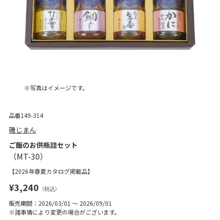
※写真はイメージです。
品番149-314
磯じまん
ご飯のお供瓶詰セット
【2026年春夏カタログ掲載品】
¥3,240
（税込）
販売期間：2026/03/01 ～ 2026/09/01
※諸事情により変更の場合がございます。