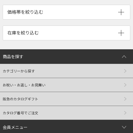
商品を探す
カテゴリーから探す
お祝い・お返し・お見舞い
阪急のカタログギフト
カタログ番号でご注文
会員メニュー