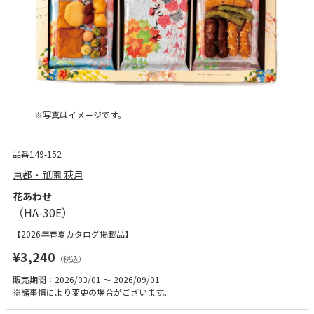
※写真はイメージです。
品番149-152
京都・祇園 萩月
花あわせ
【2026年春夏カタログ掲載品】
¥3,240
（税込）
販売期間：2026/03/01 ～ 2026/09/01
※諸事情により変更の場合がございます。