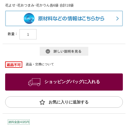
花よせ･花おつまみ･花かりん各6袋 合計18袋
数量：
返品・交換について
ショッピングバッグに入れる
お気に入りに追加する