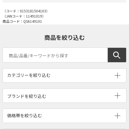
（コード：
0153181504103
）
（JANコード：
11491019
）
商品コード：QS6149101
商品を絞り込む
ブランドを絞り込む