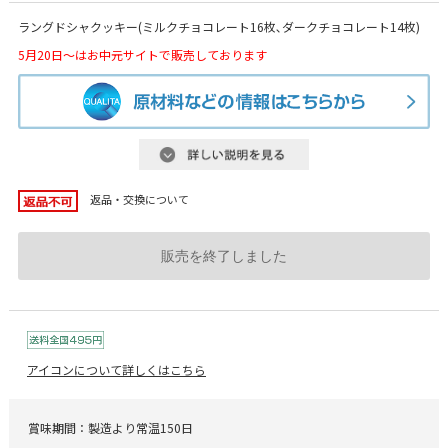
ラングドシャクッキー(ミルクチョコレート16枚､ダークチョコレート14枚)
5月20日～はお中元サイトで販売しております
返品・交換について
販売を終了しました
アイコンについて詳しくはこちら
賞味期間：製造より常温150日