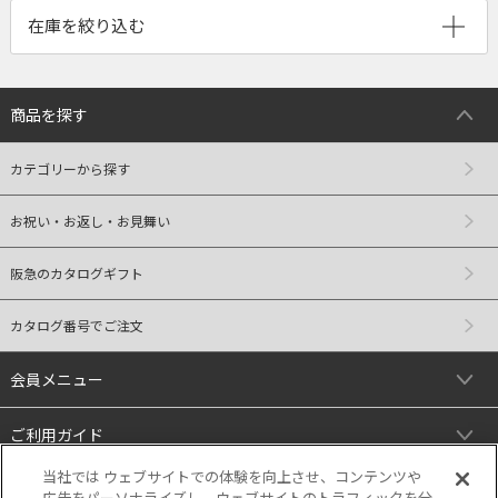
商品を探す
カテゴリーから探す
お祝い・お返し・お見舞い
阪急のカタログギフト
カタログ番号でご注文
会員メニュー
ご利用ガイド
当社では ウェブサイトでの体験を向上させ、コンテンツや
リンク
広告をパーソナライズし、ウェブサイトのトラフィックを分