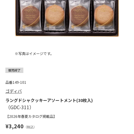
※写真はイメージです。
品番149-101
ゴディバ
ラングドシャクッキーアソートメント(30枚入)
【2026年春夏カタログ掲載品】
¥3,240
（税込）