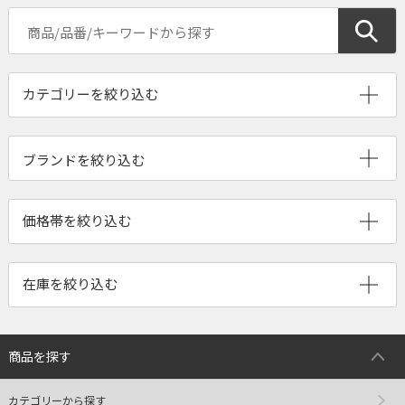
ブランドを絞り込む
商品を探す
カテゴリーから探す