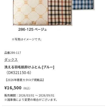
※写真はイメージです。
品番286-117
ダックス
洗える羽毛肌掛けふとん [ブルー]
【2026年春夏カタログ掲載品】
¥16,500
（税込）
販売期間：2026/03/01 ～ 2026/09/01
※諸事情により変更の場合がございます。