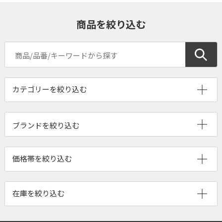
商品を絞り込む
ブランドを絞り込む