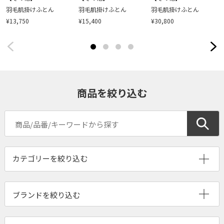
羽毛肌掛けふとん
羽毛肌掛けふとん
羽毛肌掛けふとん
¥13,750
¥15,400
¥30,800
商品を絞り込む
ブランドを絞り込む