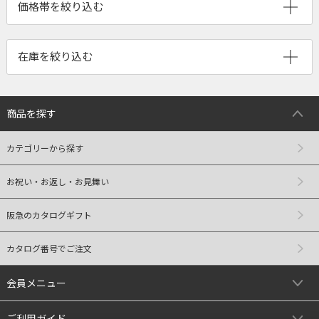
商品を探す
カテゴリーから探す
お祝い・お返し・お見舞い
阪急のカタログギフト
カタログ番号でご注文
会員メニュー
ご利用ガイド