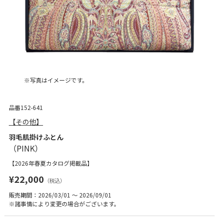
※写真はイメージです。
品番152-641
【その他】
羽毛肌掛けふとん
【2026年春夏カタログ掲載品】
¥22,000
（税込）
販売期間：2026/03/01 ～ 2026/09/01
※諸事情により変更の場合がございます。