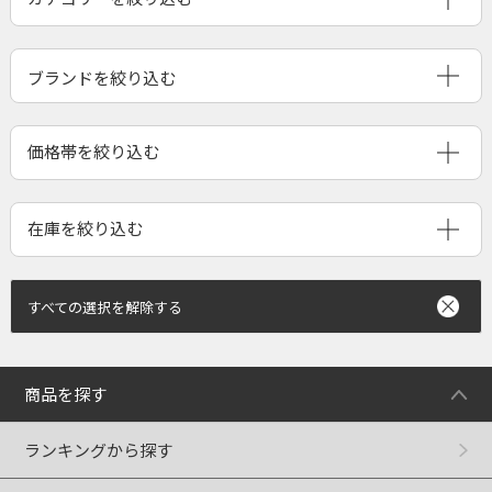
ブランドを絞り込む
すべての選択を解除する
商品を探す
ランキングから探す