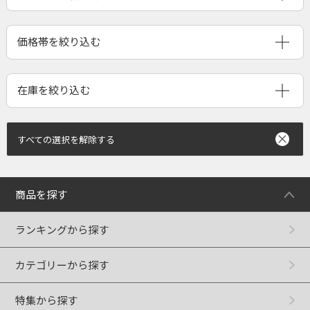
すべての選択を解除する
商品を探す
ランキングから探す
カテゴリーから探す
特集から探す