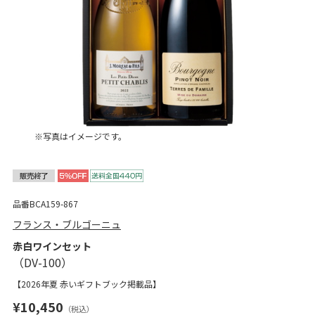
※写真はイメージです。
品番BCA159-867
フランス・ブルゴーニュ
赤白ワインセット
【2026年夏 赤いギフトブック掲載品】
¥10,450
（税込）