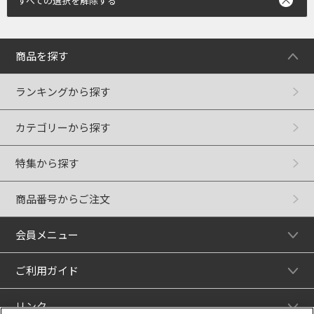
すべての選択を解除する
商品を探す
ランキングから探す
カテゴリーから探す
特集から探す
商品番号からご注文
会員メニュー
ご利用ガイド
リンク