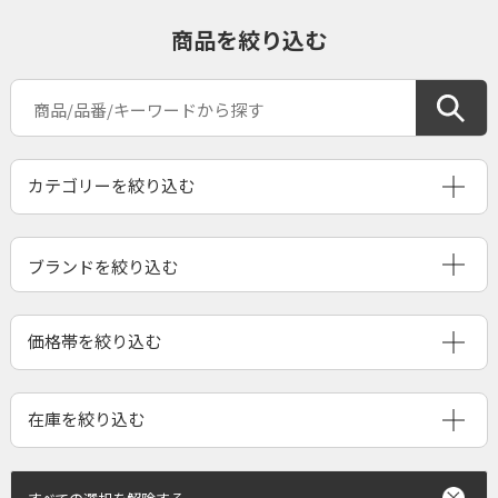
商品を絞り込む
ブランドを絞り込む