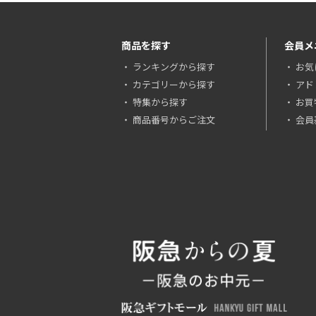
商品を探す
会員メ
ランキングから探す
お気
カテゴリーから探す
アド
特集から探す
お買
商品番号からご注文
会員基