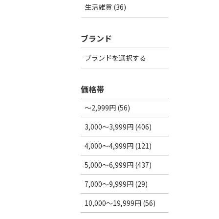
生活雑貨 (36)
ブランド
ブランドを選択する
価格帯
～2,999円 (56)
3,000～3,999円 (406)
4,000～4,999円 (121)
5,000～6,999円 (437)
7,000～9,999円 (29)
10,000～19,999円 (56)