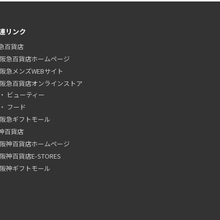
連リンク
急百貨店
阪急百貨店ホームページ
阪急メンズWEBサイト
阪急百貨店オンラインストア
ビューティー
フード
阪急ギフトモール
神百貨店
阪神百貨店ホームページ
阪神百貨店E-STORES
阪神ギフトモール