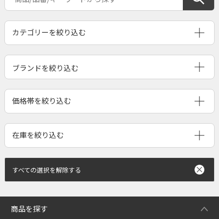
ブランドを絞り込む
すべての選択を解除する
商品を探す