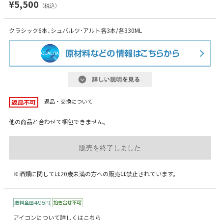
¥5,500
（税込）
クラシック6本､シュバルツ･アルト各3本/各330ML
返品・交換について
他の商品と合わせて梱包できません。
販売を終了しました
※酒類に関しては20歳未満の方への販売は禁止されています。
アイコンについて詳しくはこちら