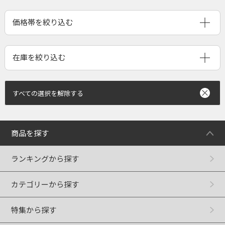
すべての選択を解除する
商品を探す
ランキングから探す
カテゴリーから探す
特集から探す