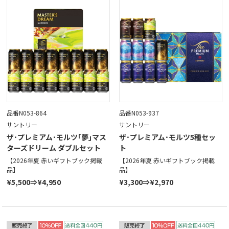
品番N053-864
品番N053-937
サントリー
サントリー
ザ･プレミアム･モルツ｢夢｣マス
ザ･プレミアム･モルツ5種セッ
ターズドリーム ダブルセット
ト
【2026年夏 赤いギフトブック掲載
【2026年夏 赤いギフトブック掲載
品】
品】
¥5,500⇒¥4,950
¥3,300⇒¥2,970