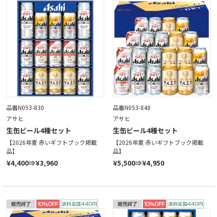
品番N053-830
品番N053-848
アサヒ
アサヒ
生缶ビール4種セット
生缶ビール4種セット
【2026年夏 赤いギフトブック掲載
【2026年夏 赤いギフトブック掲載
品】
品】
¥4,400⇒¥3,960
¥5,500⇒¥4,950