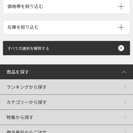
すべての選択を解除する
商品を探す
ランキングから探す
カテゴリーから探す
特集から探す
商品番号からご注文