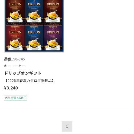
品番150-045
キーコーヒー
ドリップオンギフト
【2026年春夏カタログ掲載品】
¥3,240
1