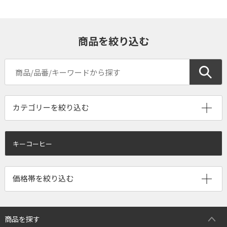
商品を絞り込む
キーコーヒー
商品を探す