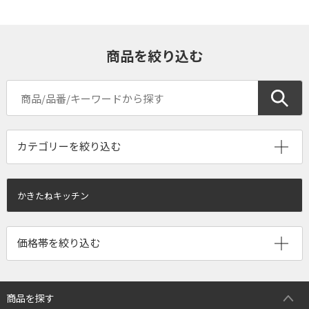
商品を絞り込む
かきたねキッチン
商品を探す