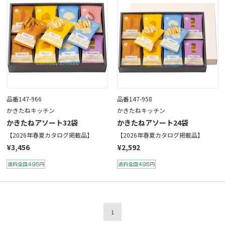
品番147-966
品番147-958
かきたねキッチン
かきたねキッチン
かきたねアソート32袋
かきたねアソート24袋
【2026年春夏カタログ掲載品】
【2026年春夏カタログ掲載品】
¥3,456
¥2,592
1