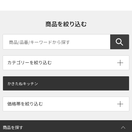
商品を絞り込む
かきたねキッチン
商品を探す