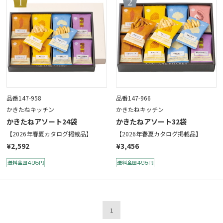
品番147-958
品番147-966
かきたねキッチン
かきたねキッチン
かきたねアソート24袋
かきたねアソート32袋
【2026年春夏カタログ掲載品】
【2026年春夏カタログ掲載品】
¥2,592
¥3,456
1