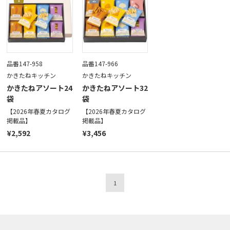
品番147-958
品番147-966
かきたねキッチン
かきたねキッチン
かきたねアソート24
かきたねアソート32
袋
袋
【2026年春夏カタログ
【2026年春夏カタログ
掲載品】
掲載品】
¥2,592
¥3,456
1