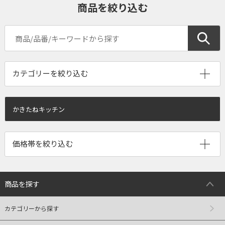
商品を絞り込む
かきたねキッチン
商品を探す
カテゴリーから探す