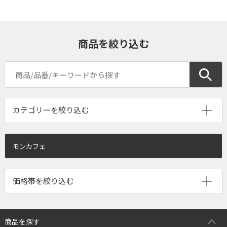
商品を絞り込む
モンカフェ
商品を探す