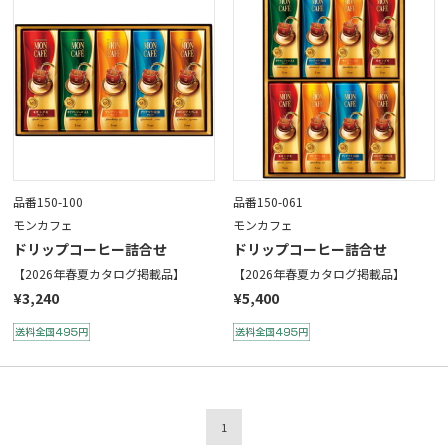
品番150-100
品番150-061
モンカフェ
モンカフェ
ドリップコーヒー詰合せ
ドリップコーヒー詰合せ
【2026年春夏カタログ掲載品】
【2026年春夏カタログ掲載品】
¥3,240
¥5,400
1