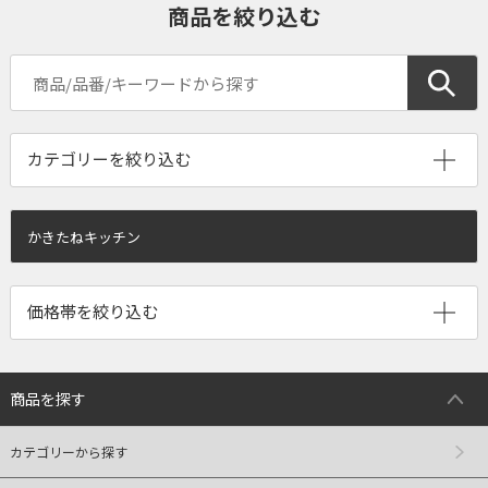
商品を絞り込む
かきたねキッチン
商品を探す
カテゴリーから探す