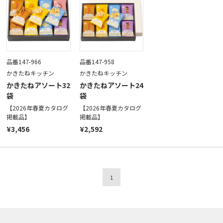
品番147-966
品番147-958
かきたねキッチン
かきたねキッチン
かきたねアソート32
かきたねアソート24
袋
袋
【2026年春夏カタログ
【2026年春夏カタログ
掲載品】
掲載品】
¥3,456
¥2,592
1