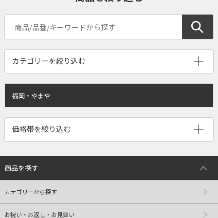
福岡・やまや
商品を探す
カテゴリーから探す
お祝い・お返し・お見舞い