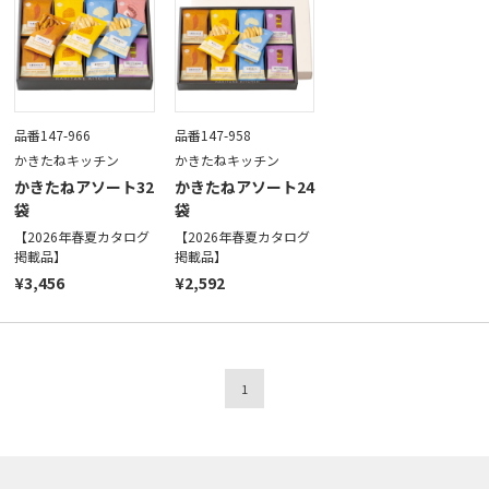
品番147-966
品番147-958
かきたねキッチン
かきたねキッチン
かきたねアソート32
かきたねアソート24
袋
袋
【2026年春夏カタログ
【2026年春夏カタログ
掲載品】
掲載品】
¥3,456
¥2,592
1