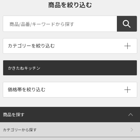
商品を絞り込む
かきたねキッチン
商品を探す
カテゴリーから探す