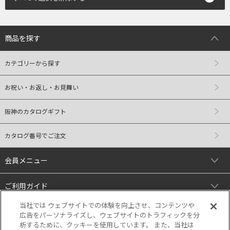
商品を探す
カテゴリーから探す
お祝い・お返し・お見舞い
阪神のカタログギフト
カタログ番号でご注文
会員メニュー
ご利用ガイド
当社では ウェブサイトでの体験を向上させ、コンテンツや
リンク
広告をパーソナライズし、ウェブサイトのトラフィックを分
析するために、クッキーを使用しています。 また、当社は