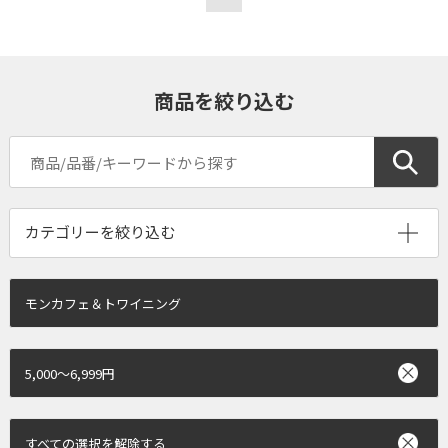
商品を絞り込む
モンカフェ＆トワイニング
5,000～6,999円
すべての選択を解除する