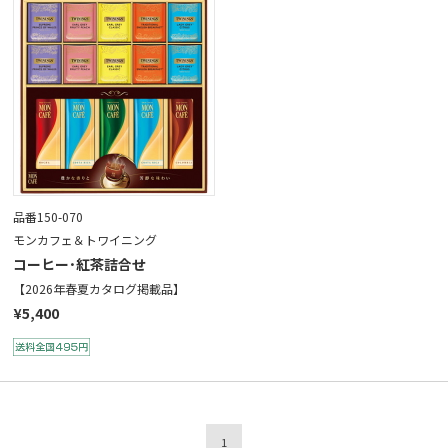
品番150-070
モンカフェ＆トワイニング
コーヒー･紅茶詰合せ
【2026年春夏カタログ掲載品】
¥5,400
1