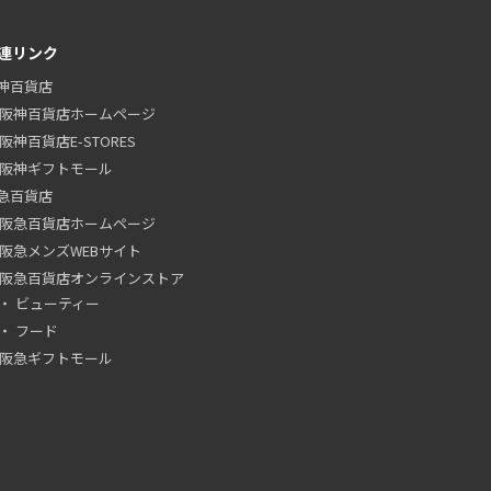
連リンク
神百貨店
阪神百貨店ホームページ
阪神百貨店E-STORES
阪神ギフトモール
急百貨店
阪急百貨店ホームページ
阪急メンズWEBサイト
阪急百貨店オンラインストア
ビューティー
フード
阪急ギフトモール