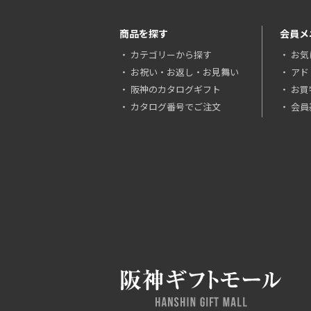
商品を探す
会員メ
カテゴリーから探す
お気
お祝い・お返し・お見舞い
アド
阪神のカタログギフト
お買
カタログ番号でご注文
会員