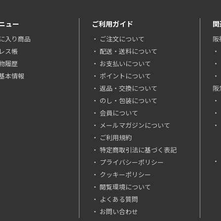
ニュー
ご利用ガイド
関
に入り商品
ご注文について
阪
レス帳
配送・送料について
物履歴
お支払いについて
基本情報
ポイントについて
返品・交換について
阪
のし・包装について
会員について
メールマガジンについて
ご利用規約
特定商取引法に基づく表記
プライバシーポリシー
クッキーポリシー
閲覧環境について
よくある質問
お問い合わせ