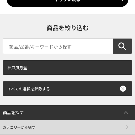
商品を絞り込む
神戸風月堂
すべての選択を解除する
商品を探す
カテゴリーから探す