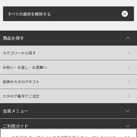
すべての選択を解除する
商品を探す
カテゴリーから探す
お祝い・お返し・お見舞い
阪神のカタログギフト
カタログ番号でご注文
会員メニュー
ご利用ガイド