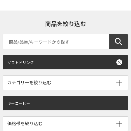
商品を絞り込む
ソフトドリンク
キーコーヒー