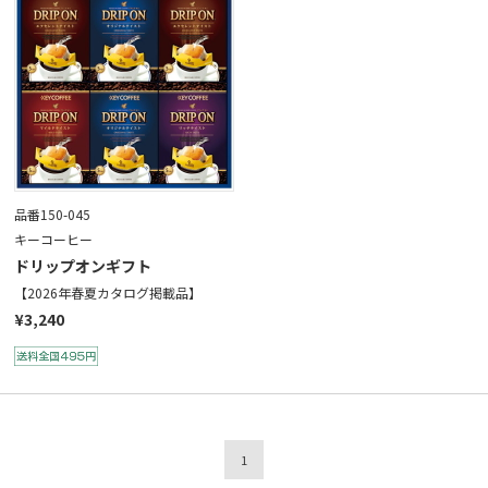
品番150-045
キーコーヒー
ドリップオンギフト
【2026年春夏カタログ掲載品】
¥3,240
1