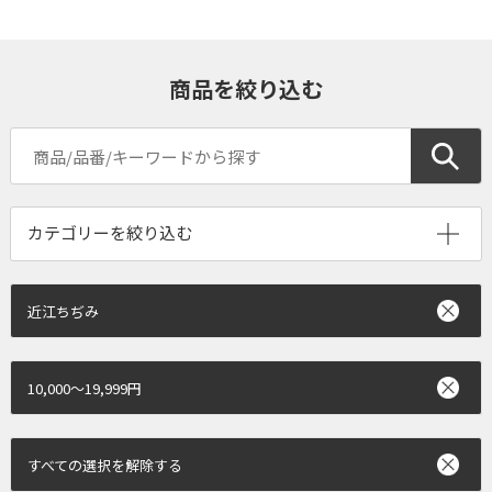
商品を絞り込む
近江ちぢみ
10,000～19,999円
すべての選択を解除する