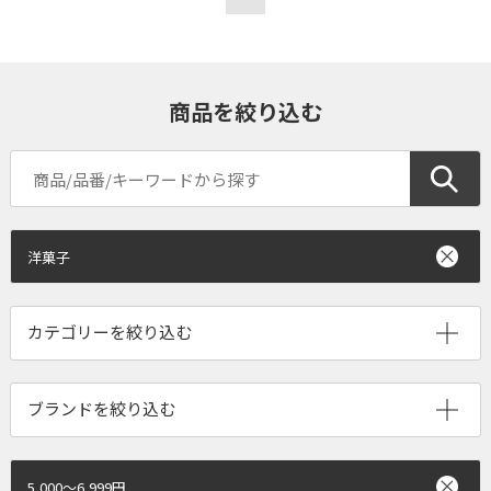
商品を絞り込む
洋菓子
ブランドを絞り込む
5,000～6,999円