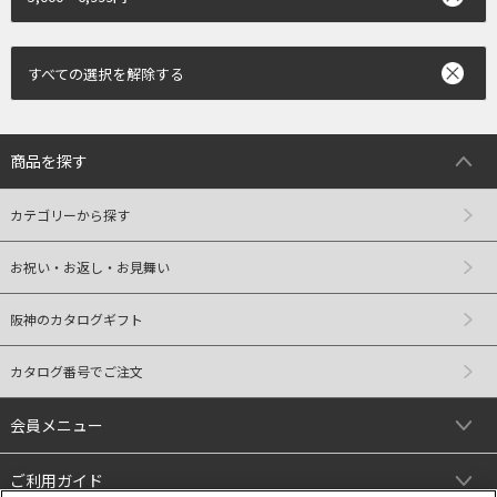
すべての選択を解除する
商品を探す
カテゴリーから探す
お祝い・お返し・お見舞い
阪神のカタログギフト
カタログ番号でご注文
会員メニュー
ご利用ガイド