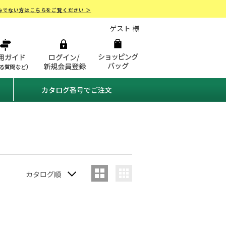
みでない方はこちらをご覧ください ＞
ゲスト 様
カタログ番号でご注文
カタログ順