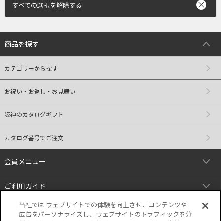
すべての選択を解除する
商品を探す
カテゴリーから探す
お祝い・お返し・お見舞い
阪神のカタログギフト
カタログ番号でご注文
会員メニュー
ご利用ガイド
当社では ウェブサイトでの体験を向上させ、コンテンツや
リンク
広告をパーソナライズし、ウェブサイトのトラフィックを分