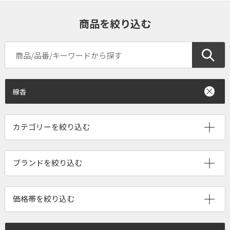
商品を絞り込む
線香
ブランドを絞り込む