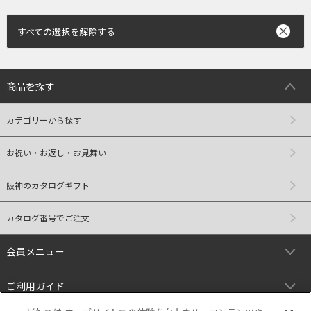
すべての選択を解除する
商品を探す
カテゴリーから探す
お祝い・お返し・お見舞い
阪神のカタログギフト
カタログ番号でご注文
会員メニュー
ご利用ガイド