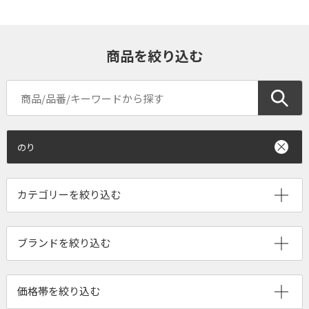
商品を絞り込む
のり
ブランドを絞り込む