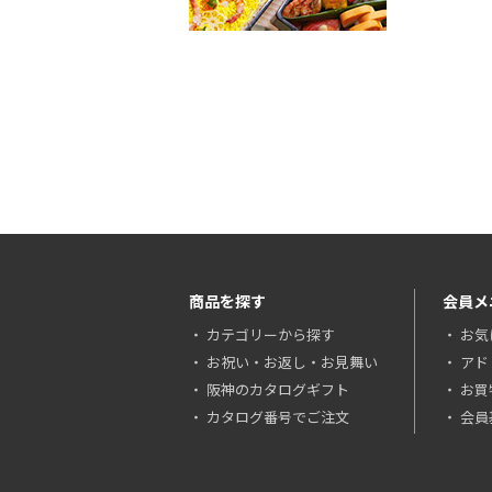
商品を探す
会員メ
カテゴリーから探す
お気
お祝い・お返し・お見舞い
アド
阪神のカタログギフト
お買
カタログ番号でご注文
会員