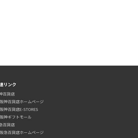
連リンク
神百貨店
阪神百貨店ホームページ
阪神百貨店E-STORES
阪神ギフトモール
急百貨店
阪急百貨店ホームページ