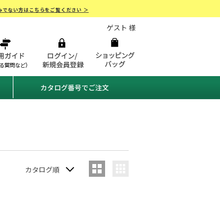
みでない方はこちらをご覧ください ＞
ゲスト 様
カタログ番号でご注文
カタログ順