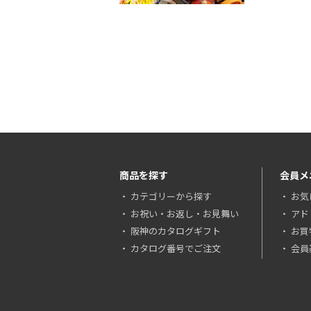
商品を探す
会員メ
カテゴリーから探す
お気
お祝い・お返し・お見舞い
アド
阪神のカタログギフト
お買
カタログ番号でご注文
会員