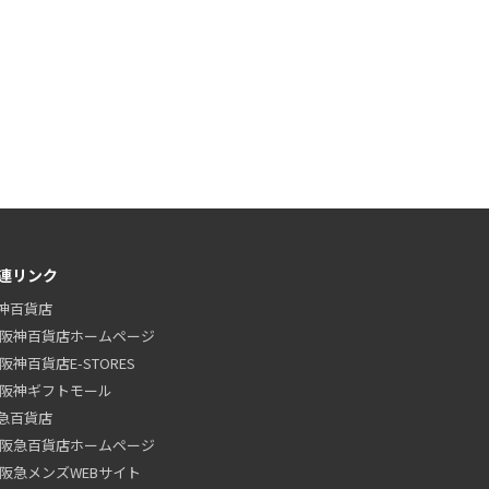
連リンク
神百貨店
阪神百貨店ホームページ
阪神百貨店E-STORES
阪神ギフトモール
急百貨店
阪急百貨店ホームページ
阪急メンズWEBサイト