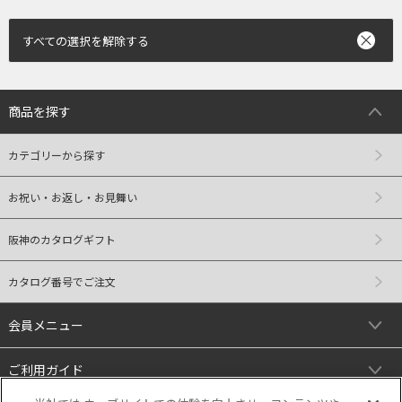
すべての選択を解除する
商品を探す
カテゴリーから探す
お祝い・お返し・お見舞い
阪神のカタログギフト
カタログ番号でご注文
会員メニュー
ご利用ガイド