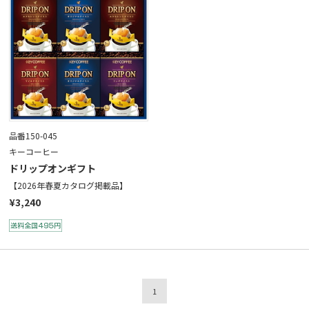
品番150-045
キーコーヒー
ドリップオンギフト
【2026年春夏カタログ掲載品】
¥3,240
1