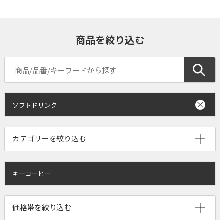
商品を絞り込む
ソフトドリンク
キーコーヒー