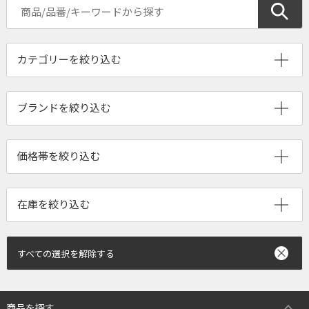
ブランドを絞り込む
すべての選択を解除する
商品を探す