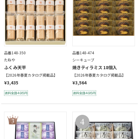
品番148-350
品番148-474
たねや
シーキューブ
ふくみ天平
焼きティラミス 18個入
【2026年春夏カタログ掲載品】
【2026年春夏カタログ掲載品】
¥3,435
¥3,564