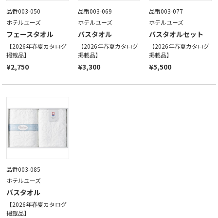
品番003-050
品番003-069
品番003-077
ホテルユーズ
ホテルユーズ
ホテルユーズ
フェースタオル
バスタオル
バスタオルセット
【2026年春夏カタログ
【2026年春夏カタログ
【2026年春夏カタログ
掲載品】
掲載品】
掲載品】
¥2,750
¥3,300
¥5,500
品番003-085
ホテルユーズ
バスタオル
【2026年春夏カタログ
掲載品】