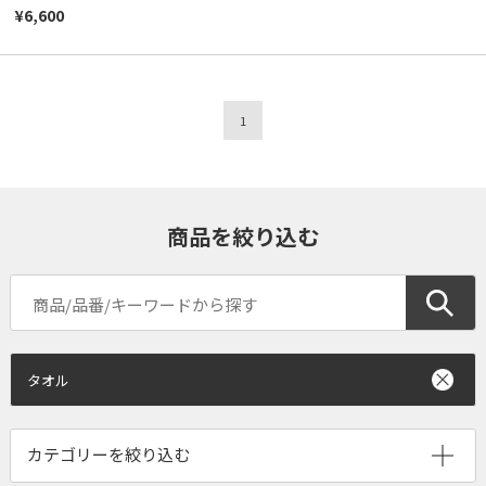
¥6,600
1
商品を絞り込む
タオル