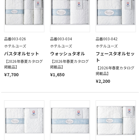
品番003-026
品番003-034
品番003-042
ホテルユーズ
ホテルユーズ
ホテルユーズ
バスタオルセット
ウォッシュタオル
フェースタオルセッ
ト
【2026年春夏カタログ
【2026年春夏カタログ
掲載品】
掲載品】
【2026年春夏カタログ
掲載品】
¥7,700
¥1,650
¥2,200