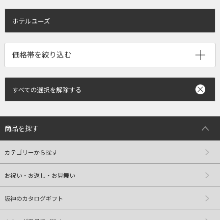
ホテルユーズ
すべての選択を解除する
商品を探す
カテゴリーから探す
お祝い・お返し・お見舞い
阪神のカタログギフト