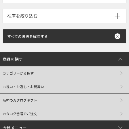
すべての選択を解除する
商品を探す
カテゴリーから探す
お祝い・お返し・お見舞い
阪神のカタログギフト
カタログ番号でご注文
会員メニュー