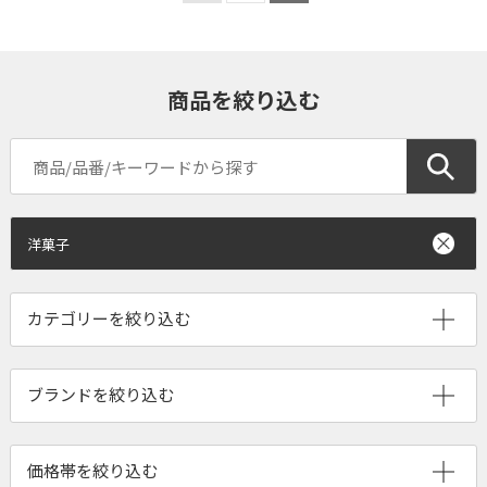
商品を絞り込む
洋菓子
ブランドを絞り込む