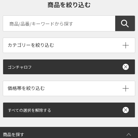
商品を絞り込む
ゴンチャロフ
すべての選択を解除する
商品を探す