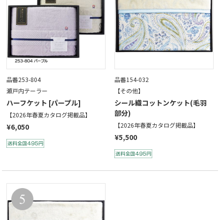
品番253-804
品番154-032
瀬戸内テーラー
【その他】
ハーフケット [パープル]
シール織コットンケット(毛羽
部分)
【2026年春夏カタログ掲載品】
【2026年春夏カタログ掲載品】
¥6,050
¥5,500