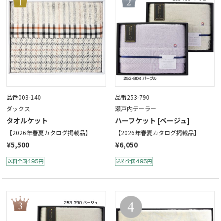
品番003-140
品番253-790
ダックス
瀬戸内テーラー
タオルケット
ハーフケット [ベージュ]
【2026年春夏カタログ掲載品】
【2026年春夏カタログ掲載品】
¥5,500
¥6,050