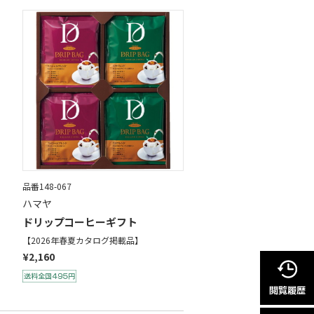
品番148-067
ハマヤ
ドリップコーヒーギフト
【2026年春夏カタログ掲載品】
¥2,160